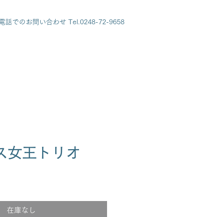
電話でのお問い合わせ Tel.0248-72-9658
ス女王トリオ
在庫なし