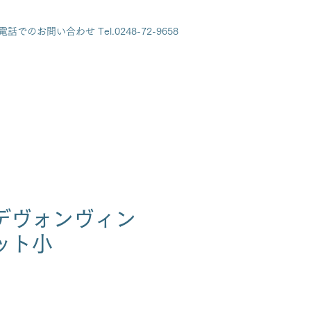
電話でのお問い合わせ Tel.0248-72-9658
デヴォンヴィン
ット小