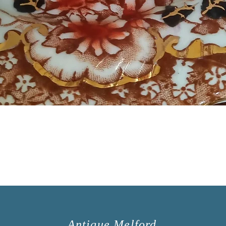
Antique Melford