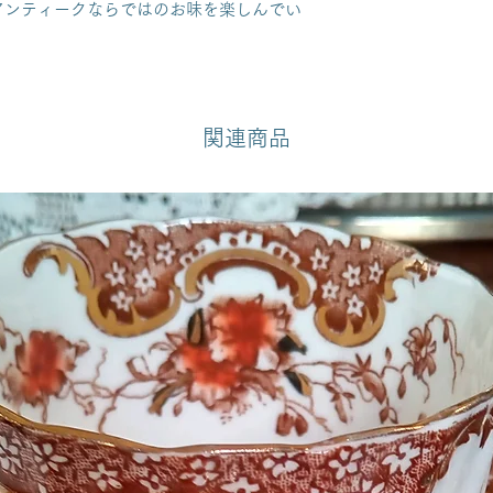
アンティークならではのお味を楽しんでい
関連商品