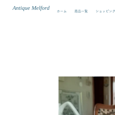
Antique Melford
ホーム
商品一覧
ショッピン