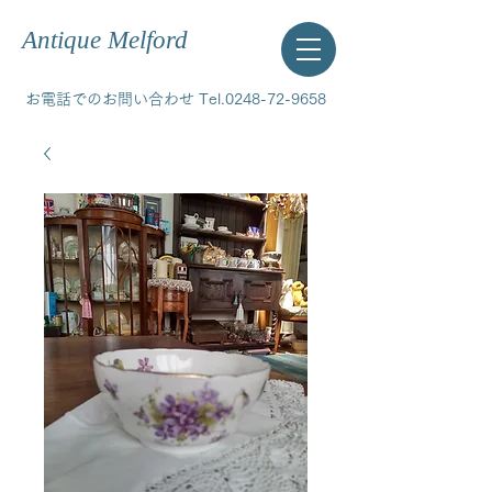
Antique Melford
お電話でのお問い合わせ Tel.0248-72-9658