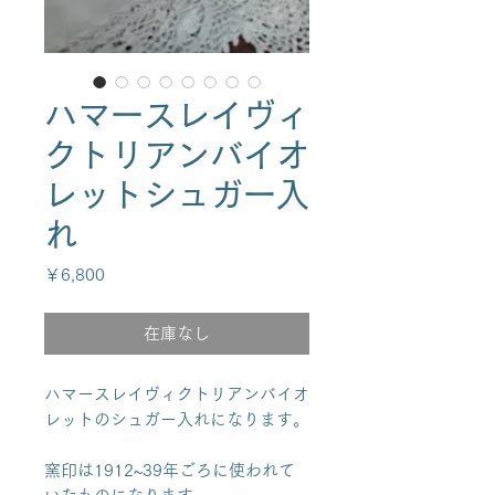
ハマースレイヴィ
クトリアンバイオ
レットシュガー入
れ
価
￥6,800
格
在庫なし
ハマースレイヴィクトリアンバイオ
レットのシュガー入れになります。
窯印は1912~39年ごろに使われて