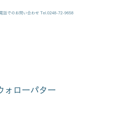
電話でのお問い合わせ Tel.0248-72-9658
ウォローパター