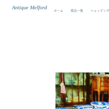
Antique Melford
ホーム
商品一覧
ショッピン