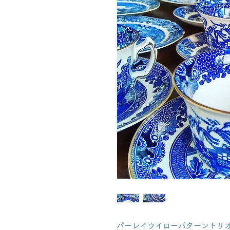
パーレイウイローパターントリオ