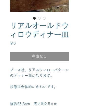
リアルオールドウ
ィロウディナー皿
価
￥0
格
在庫なし
ブース社、リアルウィローパターン
のディナー皿になります。
状態は全体的にきれいです。
幅約26.8cm 高さ約2.5ｃｍ