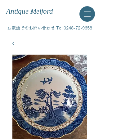
Antique Melford
お電話でのお問い合わせ Tel.0248-72-9658