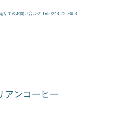
電話でのお問い合わせ Tel.0248-72-9658
リアンコーヒー