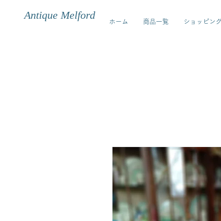
Antique Melford
ホーム
商品一覧
ショッピン