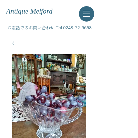
Antique Melford
お電話でのお問い合わせ Tel.0248-72-9658