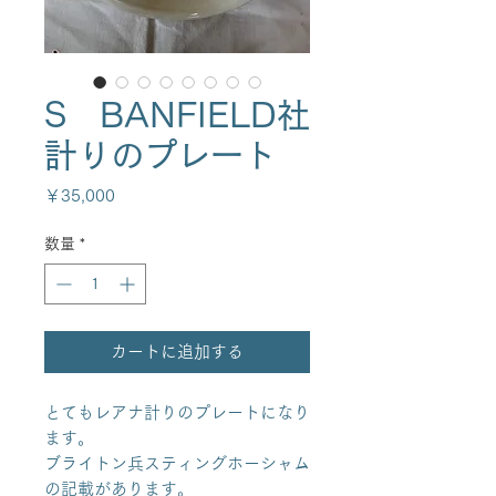
S BANFIELD社
計りのプレート
価
￥35,000
格
数量
*
カートに追加する
とてもレアナ計りのプレートになり
ます。
ブライトン兵スティングホーシャム
の記載があります。