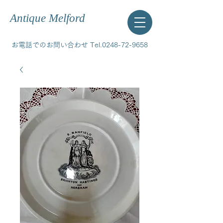
Antique Melford
お電話でのお問い合わせ Tel.0248-72-9658