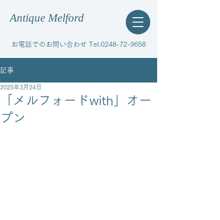
Antique Melford
お電話でのお問い合わせ Tel.0248-72-9658
記事
2025年3月24日
「メルフォードwith」オー
プン