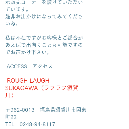
示販売コーナーを設けていただい
ています。 
是非お出かけになってみてくださ
いね。
私は不在ですがお客様とご都合が
あえばで出向くことも可能ですの
でお声かけ下さい。
 ACCESS　アクセス
 ROUGH LAUGH 
SUKAGAWA（ラフラフ須賀
川） 
〒962-0013　福島県須賀川市岡東
町22 
TEL：0248-94-8117 