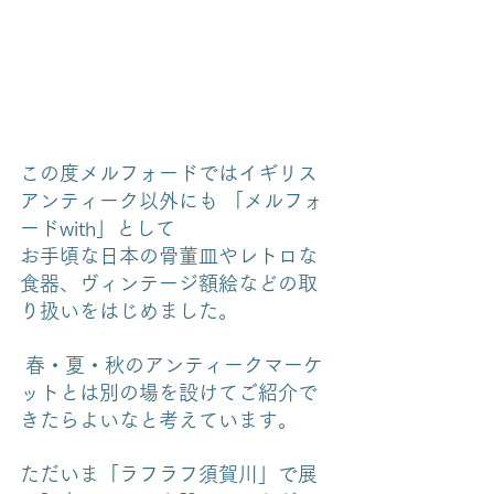
この度メルフォードではイギリス
アンティーク以外にも 「メルフォ
ードwith」として
お手頃な日本の骨董皿やレトロな
食器、ヴィンテージ額絵などの取
り扱いをはじめました。
 春・夏・秋のアンティークマーケ
ットとは別の場を設けてご紹介で
きたらよいなと考えています。 
ただいま「ラフラフ須賀川」で展