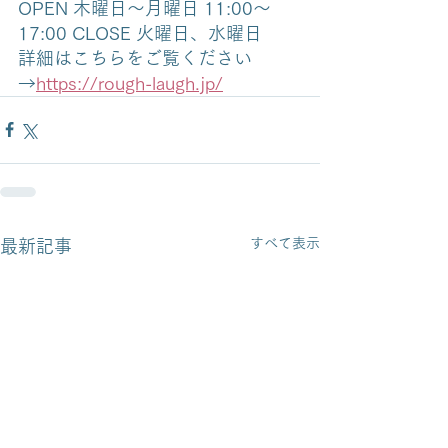
OPEN 木曜日〜月曜日 11:00〜
17:00 CLOSE 火曜日、水曜日 
詳細はこちらをご覧ください
→
https://rough-laugh.jp/
すべて表示
最新記事