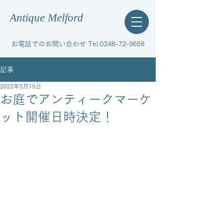
Antique Melford
お電話でのお問い合わせ Tel.0248-72-9658
記事
2022年5月15日
お庭でアンティークマーケ
ット開催日時決定！