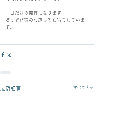
一日だけの開催になります。
どうぞ皆様のお越しをお待ちしていま
す。
すべて表示
最新記事