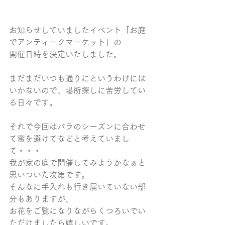
お知らせしていましたイベント「お庭
でアンティークマーケット」の
開催日時を決定いたしました。
まだまだいつも通りにというわけには
いかないので、場所探しに苦労してい
る日々です。
それで今回はバラのシーズンに合わせ
て蜜を避けてなどと考えていまし
て・・・
我が家の庭で開催してみようかなぁと
思いついた次第です。
そんなに手入れも行き届いていない部
分もありますが、
お花をご覧になりながらくつろいでい
ただけましたら嬉しいです。