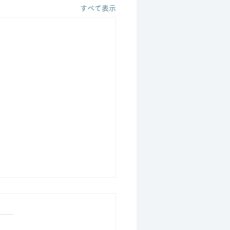
すべて表示