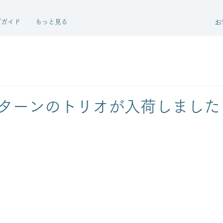
グガイド
もっと見る
お
ターンのトリオが入荷しました