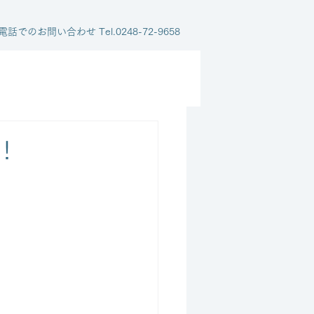
電話でのお問い合わせ Tel.0248-72-9658
！