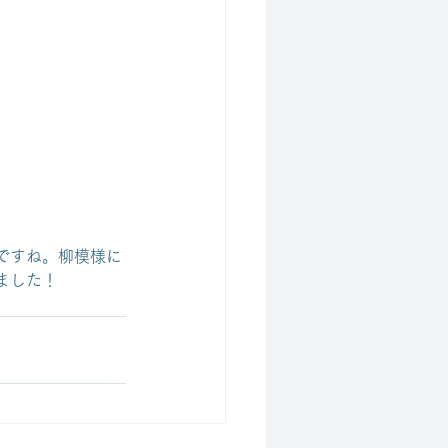
ですね。柳模様に
ました！