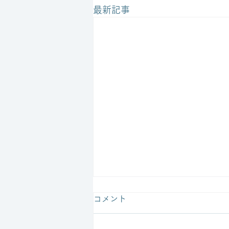
最新記事
コメント