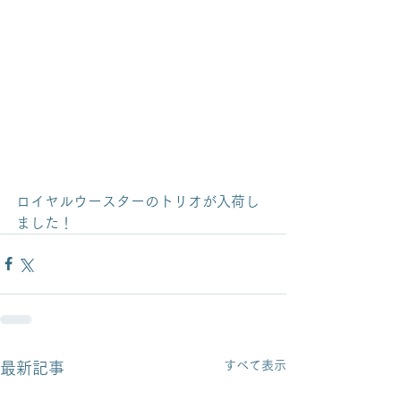
ロイヤルウースターのトリオが入荷し
ました！
すべて表示
最新記事