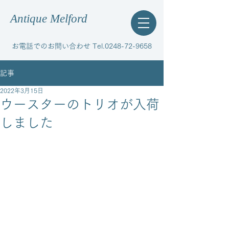
Antique Melford
お電話でのお問い合わせ Tel.0248-72-9658
記事
2022年3月15日
ウースターのトリオが入荷
しました