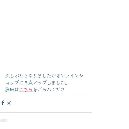
久しぶりとなりましたがオンラインシ
ョップに６点アップしました。
詳細は
こちら
をごらんくださ