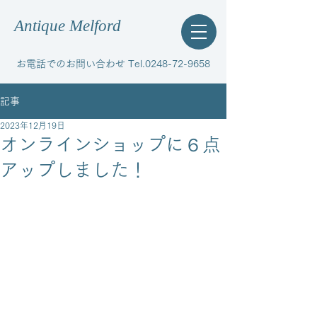
Antique Melford
お電話でのお問い合わせ Tel.0248-72-9658
記事
2023年12月19日
オンラインショップに６点
アップしました！