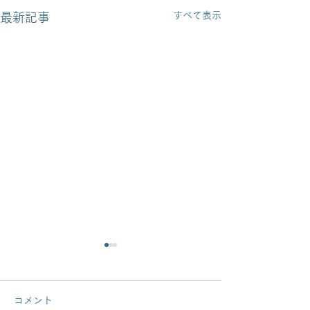
すべて表示
最新記事
コメント