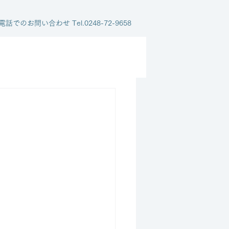
電話でのお問い合わせ Tel.0248-72-9658