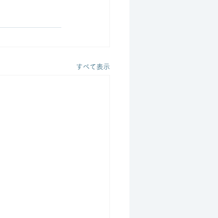
すべて表示