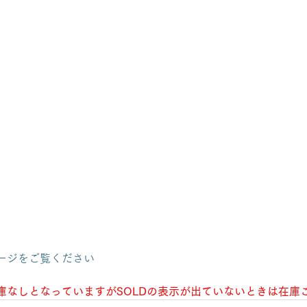
ージをご覧ください
庫なしとなっていますがSOLDの表示が出ていないときは在庫