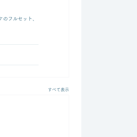
ケのフルセット、
すべて表示