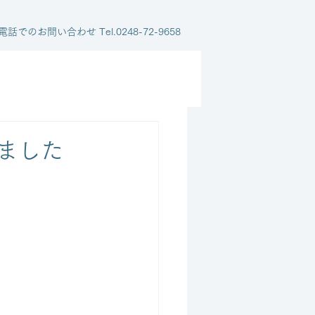
電話でのお問い合わせ Tel.0248-72-9658
ました