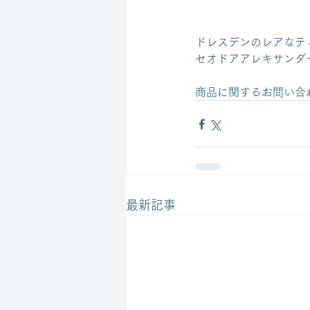
ドレスデンのレアなテ
セオドアアレキサンダ
商品に関するお問い合
最新記事