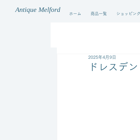
Antique Melford
ホーム
商品一覧
ショッピン
2025年4月9日
ドレスデン