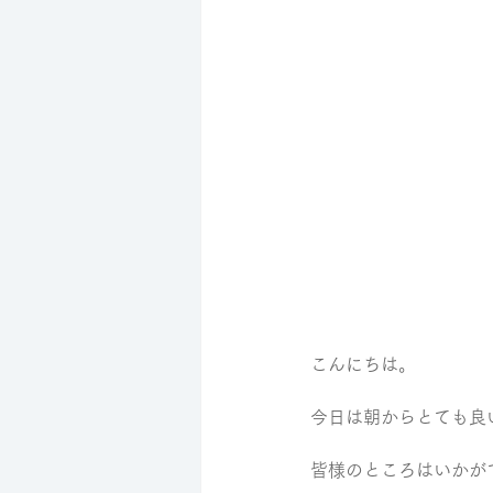
こんにちは。
今日は朝からとても良
皆様のところはいかが