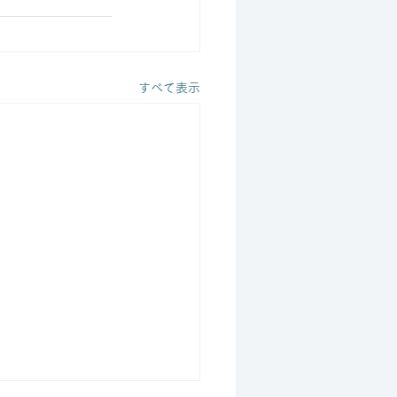
すべて表示