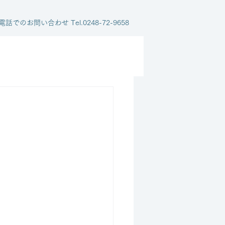
電話でのお問い合わせ Tel.0248-72-9658