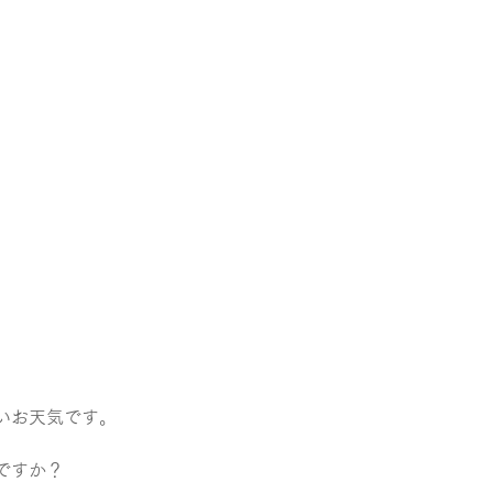
いお天気です。
ですか？