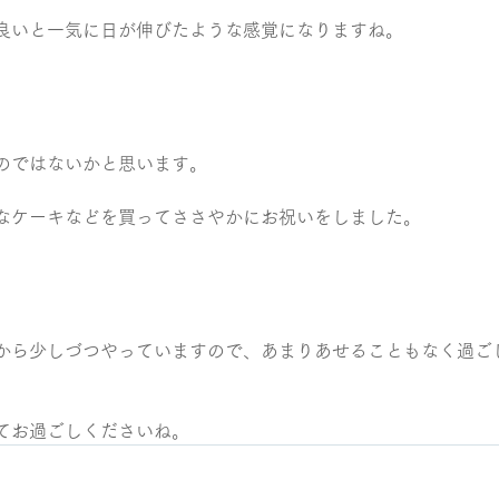
良いと一気に日が伸びたような感覚になりますね。
のではないかと思います。
なケーキなどを買ってささやかにお祝いをしました。
から少しづつやっていますので、あまりあせることもなく過ご
てお過ごしくださいね。