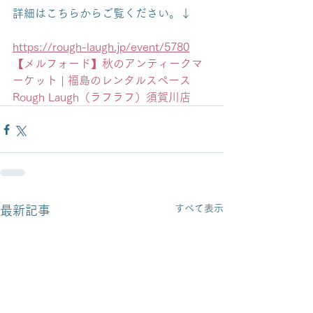
詳細はこちらからご覧ください。↓
https://rough-laugh.jp/event/5780
【メルフォード】秋のアンティークマ
ーケット | 福島のレンタルスペース 
Rough Laugh（ラフラフ）須賀川店
すべて表示
最新記事