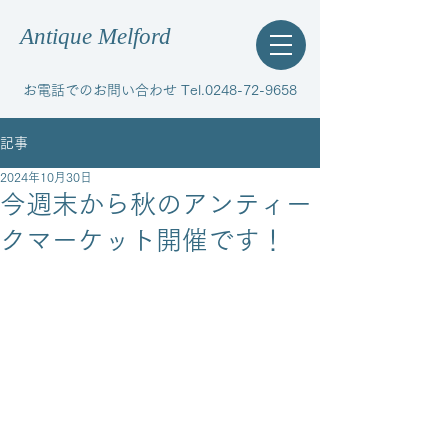
Antique Melford
お電話でのお問い合わせ Tel.0248-72-9658
記事
2024年10月30日
今週末から秋のアンティー
クマーケット開催です！