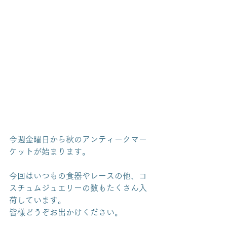
今週金曜日から秋のアンティークマー
ケットが始まります。
今回はいつもの食器やレースの他、コ
スチュムジュエリーの数もたくさん入
荷しています。
皆様どうぞお出かけください。