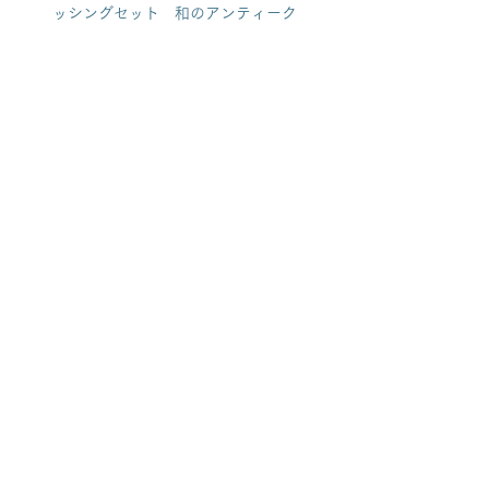
ッシングセット　和のアンティーク