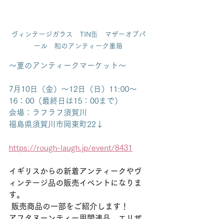
ヴィンテージガラス　TIN缶　マザーオブパ
ール　和のアンティーク重箱
～夏のアンティークマーケット～
7月10日（金）～12日（日）11:00～
16：00（最終日は15：00まで）
会場：ラフラフ須賀川
福島県須賀川市岡東町22↓
https://rough-laugh.jp/event/8431
イギリスからの新着アンティークやヴ
ィンテージ品の販売イベントになりま
す。
 販売商品の一部をご紹介します！ 
アフタヌーンティー用関連品、エリザ