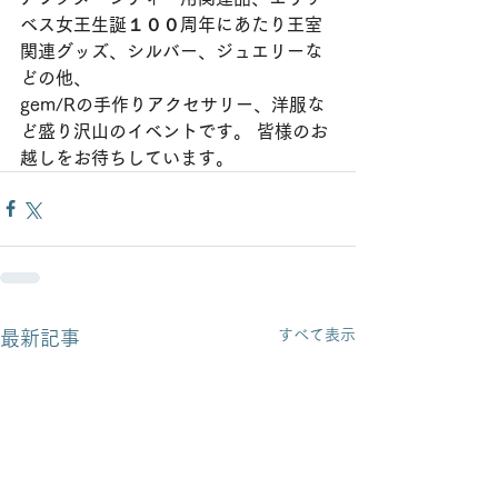
ベス女王生誕１００周年にあたり王室
関連グッズ、シルバー、ジュエリーな
どの他、
gem/Rの手作りアクセサリー、洋服な
ど盛り沢山のイベントです。 皆様のお
越しをお待ちしています。
すべて表示
最新記事