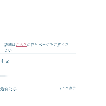
詳細は
こちら
の商品ページをご覧くだ
さい
すべて表示
最新記事