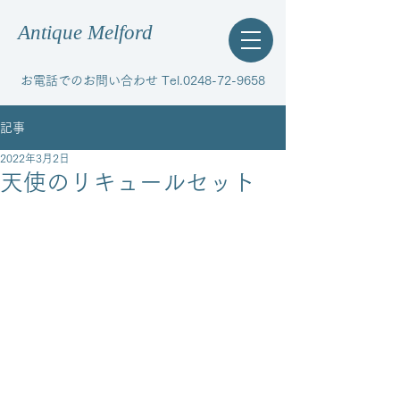
Antique Melford
お電話でのお問い合わせ Tel.0248-72-9658
記事
2022年3月2日
天使のリキュールセット