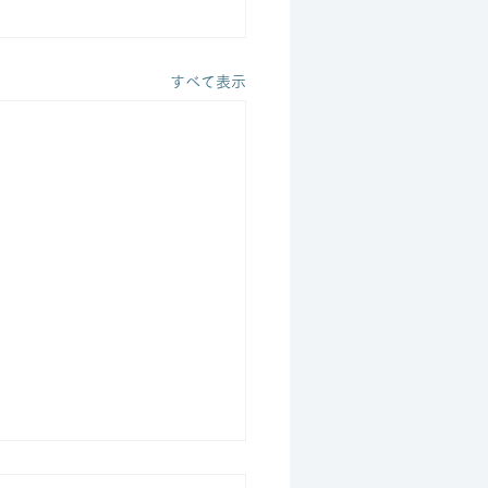
すべて表示