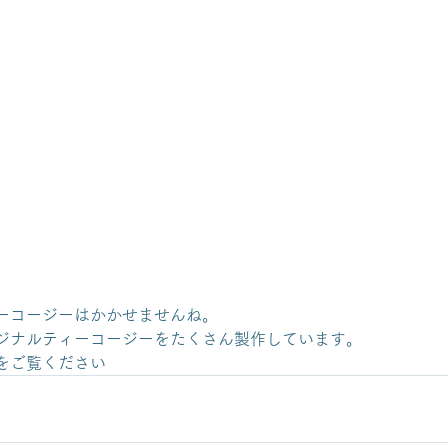
ーコージーはかかせませんね。
ジナルティーコージーをたくさん製作しています。
をご覧ください