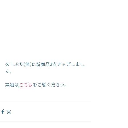
久しぶり(笑)に新商品3点アップしまし
た。
詳細は
こちら
をご覧ください。