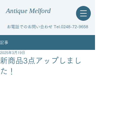
Antique Melford
お電話でのお問い合わせ Tel.0248-72-9658
記事
2025年3月19日
新商品3点アップしまし
た！