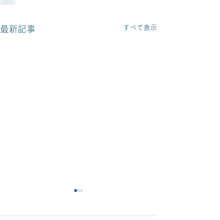
すべて表示
最新記事