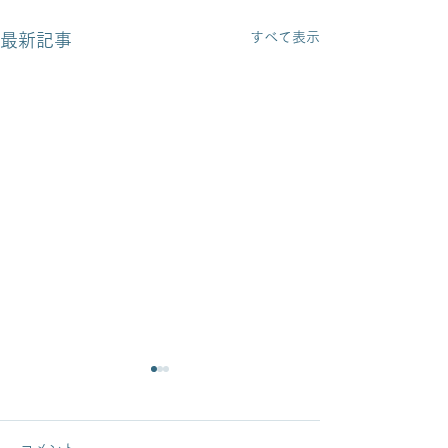
すべて表示
最新記事