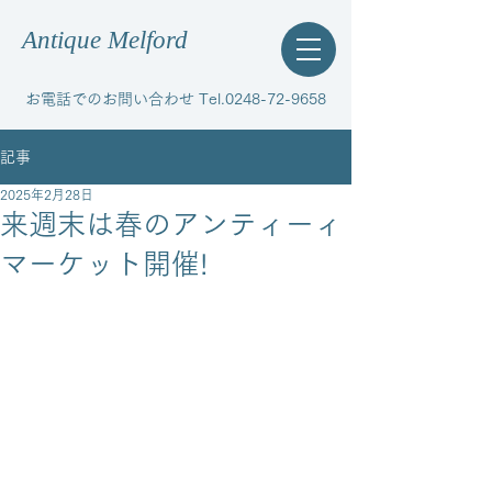
Antique Melford
お電話でのお問い合わせ Tel.0248-72-9658
記事
2025年2月28日
来週末は春のアンティーィ
マーケット開催!