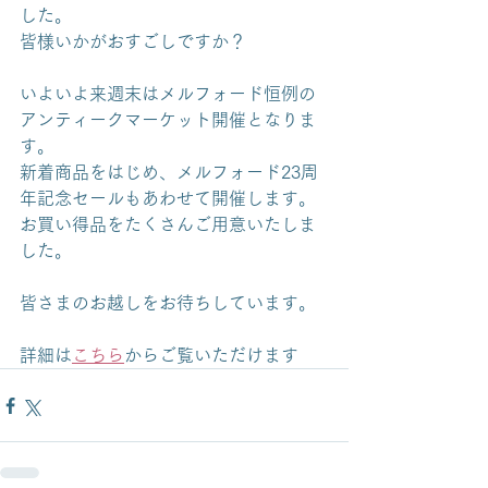
した。
皆様いかがおすごしですか？
いよいよ来週末はメルフォード恒例の
アンティークマーケット開催となりま
す。
新着商品をはじめ、メルフォード23周
年記念セールもあわせて開催します。
お買い得品をたくさんご用意いたしま
した。
皆さまのお越しをお待ちしています。
詳細は
こちら
からご覧いただけます