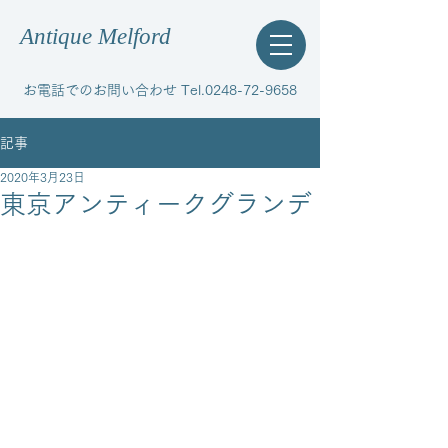
Antique Melford
お電話でのお問い合わせ Tel.0248-72-9658
記事
2020年3月23日
東京アンティークグランデ