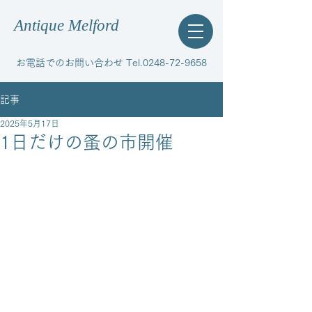
Antique Melford
お電話でのお問い合わせ Tel.0248-72-9658
記事
2025年5月17日
1日だけの蚤の市開催