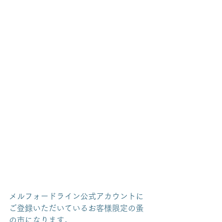
メルフォードライン公式アカウントに
ご登録いただいているお客様限定の蚤
の市になります。