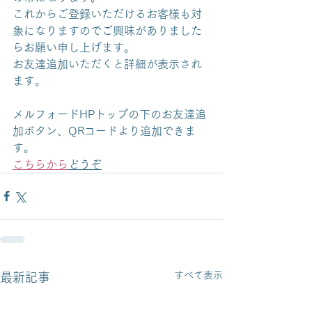
これからご登録いただけるお客様も対
象になりますのでご興味がありました
らお願い申し上げます。
お友達追加いただくと詳細が表示され
ます。
メルフォードHPトップの下のお友達追
加ボタン、QRコードより追加できま
す。
こちらから
どうぞ
すべて表示
最新記事