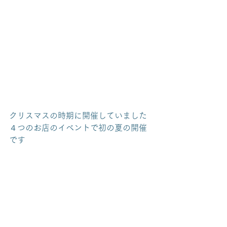
クリスマスの時期に開催していました
４つのお店のイベントで初の夏の開催
です