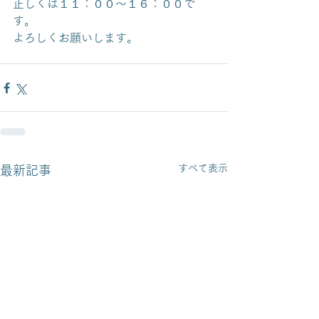
正しくは１１：００～１６：００で
す。
よろしくお願いします。
すべて表示
最新記事