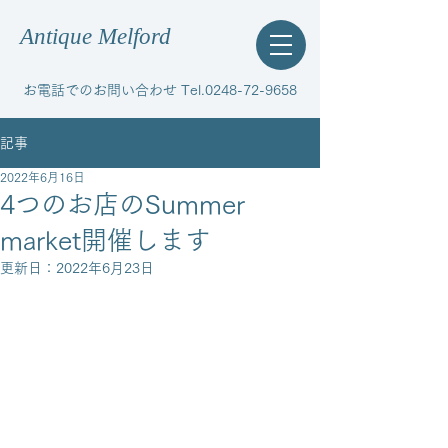
Antique Melford
お電話でのお問い合わせ Tel.0248-72-9658
記事
2022年6月16日
4つのお店のSummer
market開催します
更新日：
2022年6月23日