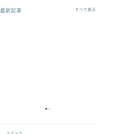
すべて表示
最新記事
コメント