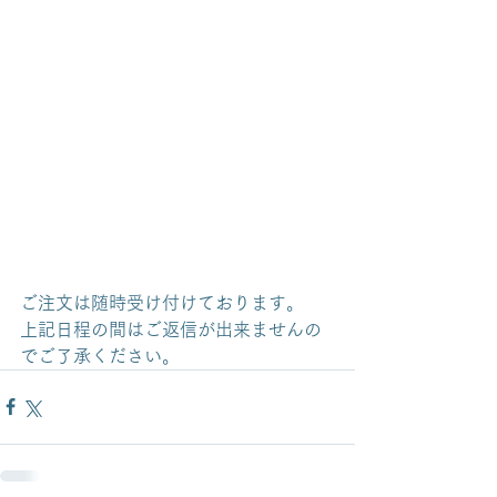
ご注文は随時受け付けております。
上記日程の間はご返信が出来ませんの
でご了承ください。