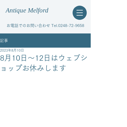
Antique Melford
お電話でのお問い合わせ Tel.0248-72-9658
記事
2023年8月10日
8月10日～12日はウェブシ
ョップお休みします