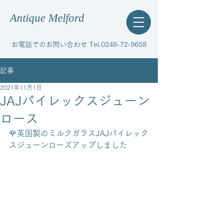
Antique Melford
お電話でのお問い合わせ Tel.0248-72-9658
記事
2021年11月1日
JAJパイレックスジューン
ロース
🌹英国製のミルクガラスJAJパイレック
スジューンローズアップしました