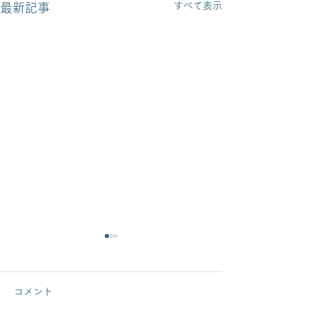
すべて表示
最新記事
コメント