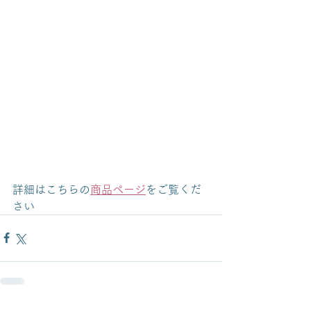
詳細はこちらの
商品ページ
をご覧くだ
さい